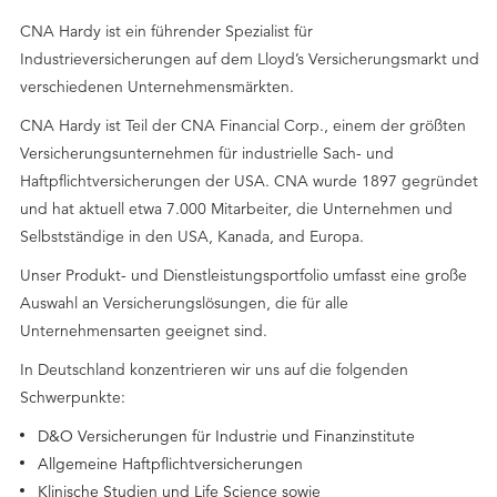
CNA Hardy ist ein führender Spezialist für
Industrieversicherungen auf dem Lloyd’s Versicherungsmarkt und
verschiedenen Unternehmensmärkten.
CNA Hardy ist Teil der CNA Financial Corp., einem der größten
Versicherungsunternehmen für industrielle Sach- und
Haftpflichtversicherungen der USA. CNA wurde 1897 gegründet
und hat aktuell etwa 7.000 Mitarbeiter, die Unternehmen und
Selbstständige in den USA, Kanada, and Europa.
Unser Produkt- und Dienstleistungsportfolio umfasst eine große
Auswahl an Versicherungslösungen, die für alle
Unternehmensarten geeignet sind.
In Deutschland konzentrieren wir uns auf die folgenden
Schwerpunkte:
D&O Versicherungen für Industrie und Finanzinstitute
Allgemeine Haftpflichtversicherungen
Klinische Studien und Life Science sowie