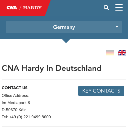
Germany
CNA Hardy In Deutschland
CONTACT US
KEY CONTACTS
Office Address:
Im Mediapark 8
D-50670 Köln
Tel:
+49 (0) 221 9499 8600